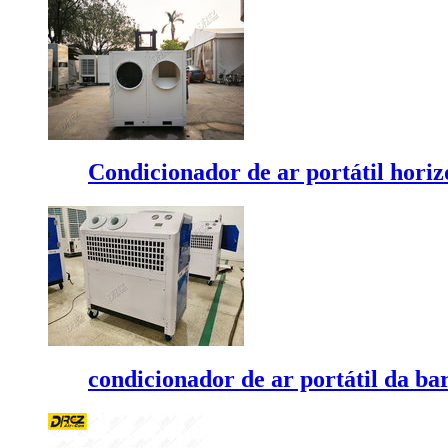
Condicionador de ar portátil horiz
condicionador de ar portátil da ba