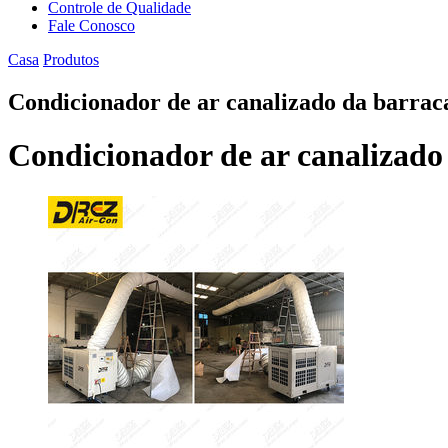
Controle de Qualidade
Fale Conosco
Casa
Produtos
Condicionador de ar canalizado da barrac
Condicionador de ar canalizado