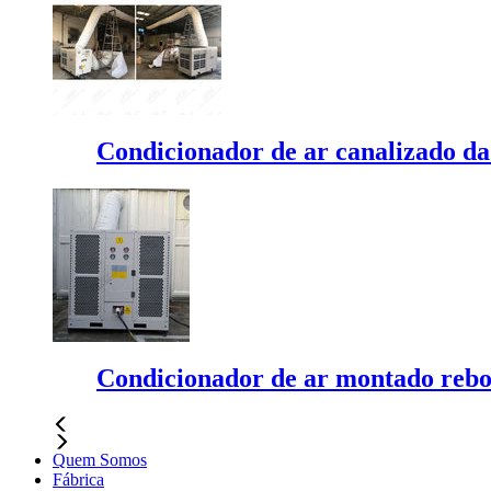
Condicionador de ar canalizado da
Condicionador de ar montado reb
Quem Somos
Fábrica