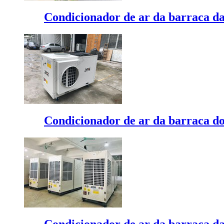
Condicionador de ar da barraca da
Condicionador de ar da barraca d
Condicionador de ar da barraca da